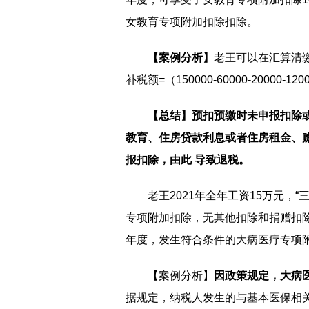
女教育专项附加扣除扣除。
【案例分析】
老王可以在汇算清缴
补税额=（150000-60000-20000-1
【总结】预扣预缴时未申报扣除
教育、住房贷款利息或者住房租金、
报扣除，由此 导致退税。
老王2021年全年工资15万元，“
专项附加扣除，无其他扣除和捐赠扣除，
年度，发生符合条件的大病医疗专项附
【案例分析】
因政策规定，大病
据规定，纳税人发生的与基本医保相