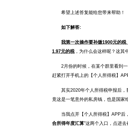
希望上述答复能给您带来帮助！
如下解答:
我第一次操作要补缴1900元的
1.97元的税
，为什么会这样呢？这其
2月份的时候，在某个群里看到一
赶紧打开手机上的【个人所得税】AP
其实2020年个人所得税申报后
竟这是一笔意外的私房钱，也是国家
当我点开【个人所得税】APP后
合所得年度汇算
”这两个入口，点进去