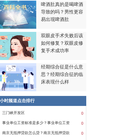
啤酒肚真的是喝啤酒
导致的吗？男性更容
易出现啤酒肚
双眼皮手术失败后该
如何修复？双眼皮修
复手术成功率
经期综合征是什么意
思？经期综合征的临
床表现什么样
8小时频道点击排行
三门峡开发区
0
事业单位工资标准是多少？事业单位工资
0
南京无抵押贷款怎么贷？南京无抵押贷款
0