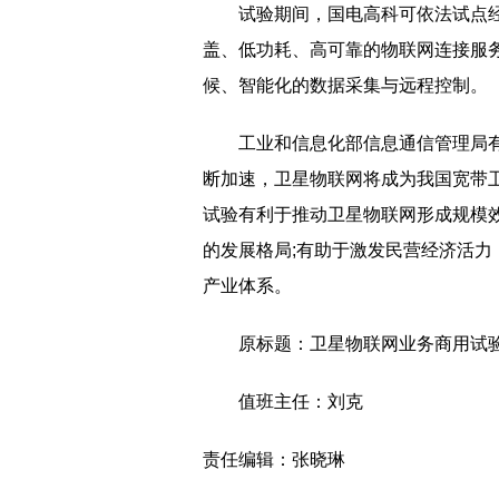
试验期间，国电高科可依法试点经
盖、低功耗、高可靠的物联网连接服
候、智能化的数据采集与远程控制。
工业和信息化部信息通信管理局
断加速，卫星物联网将成为我国宽带
试验有利于推动卫星物联网形成规模
的发展格局;有助于激发民营经济活
产业体系。
原标题：卫星物联网业务商用试
值班主任：刘克
责任编辑：张晓琳
标签：