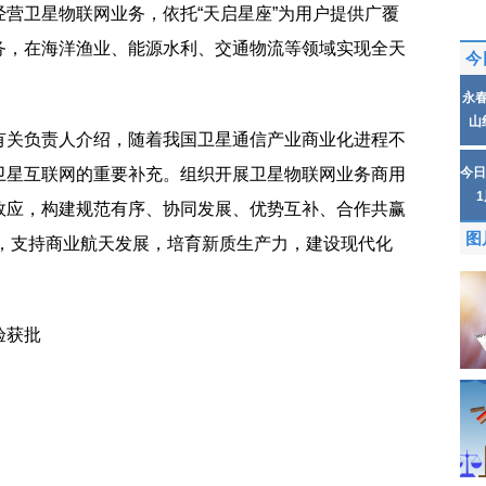
营卫星物联网业务，依托“天启星座”为用户提供广覆
务，在海洋渔业、能源水利、交通物流等领域实现全天
今
永
山
有关负责人介绍，随着我国卫星通信产业商业化进程不
卫星互联网的重要补充。组织开展卫星物联网业务商用
今日
效应，构建规范有序、协同发展、优势互补、合作共赢
图
力，支持商业航天发展，培育新质生产力，建设现代化
验获批