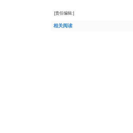
[责任编辑:]
相关阅读